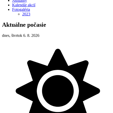
Aktuality
Kalendár akcií
Fotogaléria
2023
Aktuálne počasie
dnes, štvrtok 6. 8. 2026