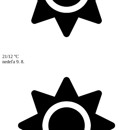
21/12 °C
nedeľa
9. 8.