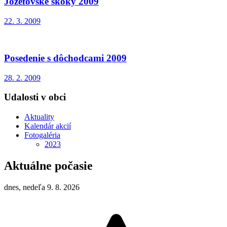
Jozefovské skoky 2009
22. 3. 2009
Posedenie s dôchodcami 2009
28. 2. 2009
Udalosti v obci
Aktuality
Kalendár akcií
Fotogaléria
2023
Aktuálne počasie
dnes, nedeľa 9. 8. 2026