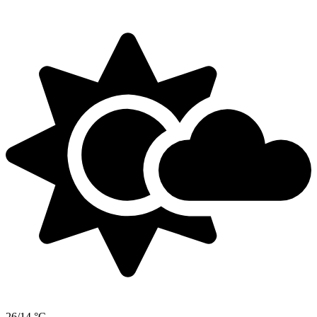
26/14 °C