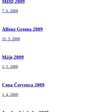
MDD 2009
7. 6. 2009
Alfonz Groma 2009
31. 5. 2009
Máje 2009
1. 5. 2009
Cena Červenca 2009
1. 4. 2009