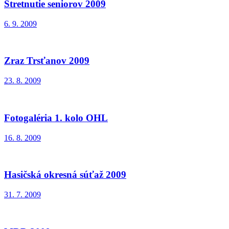
Stretnutie seniorov 2009
6. 9. 2009
Zraz Trsťanov 2009
23. 8. 2009
Fotogaléria 1. kolo OHL
16. 8. 2009
Hasičská okresná súťaž 2009
31. 7. 2009