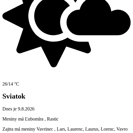
26/14 °C
Sviatok
Dnes je 9.8.2026
Meniny má
Ľubomíra
, Rastic
Zajtra má meniny
Vavrinec
, Lars, Laurenc, Laurus, Lorenc, Vavro