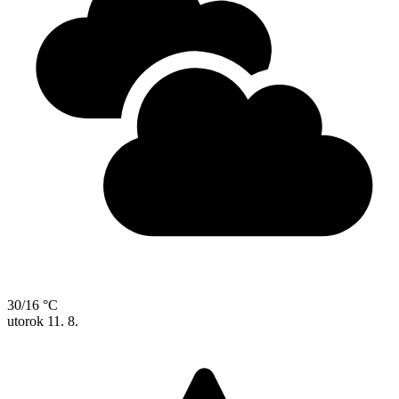
30/16 °C
utorok
11. 8.