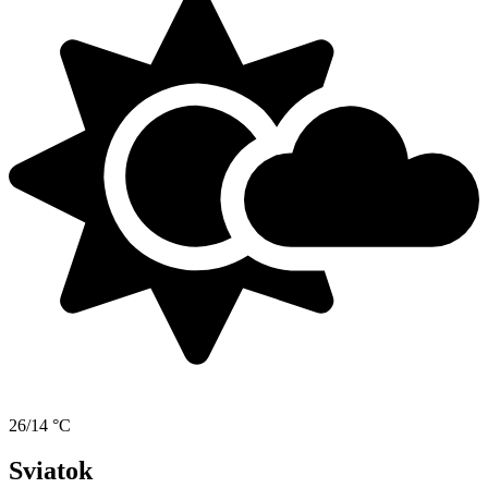
26/14 °C
Sviatok