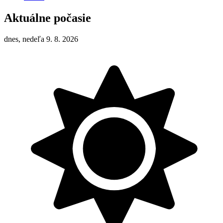
Aktuálne počasie
dnes, nedeľa 9. 8. 2026