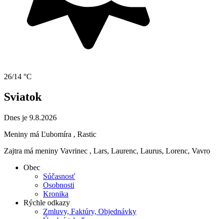
26/14 °C
Sviatok
Dnes je 9.8.2026
Meniny má
Ľubomíra
, Rastic
Zajtra má meniny
Vavrinec
, Lars, Laurenc, Laurus, Lorenc, Vavro
Obec
Súčasnosť
Osobnosti
Kronika
Rýchle odkazy
Zmluvy, Faktúry, Objednávky